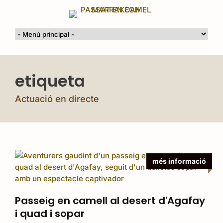
etiqueta
Actuació en directe
més informació
Passeig en camell al desert d'Agafay
i quad i sopar