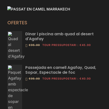
OFERTES
Dinar i piscina amb quad al desert
d'Agafay
€95.00
TOUR PRESSUPOSTARI
:
€45.00
Passejada en camell Agafay, Quad,
Sopar, Espectacle de foc
€95.00
TOUR PRESSUPOSTARI
:
€40.00