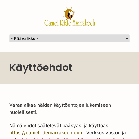
Käyttöehdot
Varaa aikaa näiden käyttöehtojen lukemiseen
huolellisesti.
Nämä ehdot säätelevät pääsyäsi ja käyttöäsi
https://camelridemarrakech.com
, Verkkosivuston ja