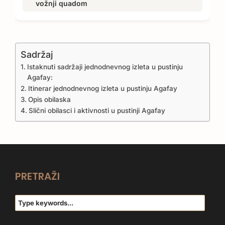
vožnji quadom
Sadržaj
Istaknuti sadržaji jednodnevnog izleta u pustinju
Agafay:
Itinerar jednodnevnog izleta u pustinju Agafay
Opis obilaska
Slični obilasci i aktivnosti u pustinji Agafay
PRETRAŽI