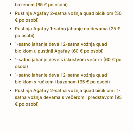
bazenom (65 € po osobi)
Pustinja Agafay 2-satna vožnja quad biciklom (50
€ po osobi)
Pustinja Agafay 1-satno jahanje na devama (25 €
po osobi)
1-satno jahanje deva i 2-satna vožnja quad
biciklom u pustinji Agafay (60 € po osobi)
1-satno jahanje deve s iskustvom večere (60 € po
osobi)
1-satno jahanje deva i 2-satna vožnja quad
biciklom s ručkom i bazenom (95 € po osobi)
Pustinja Agafay 2-satna vožnja quad biciklom i 1-
satna vožnja devama s večerom i predstavom (95
€ po osobi)