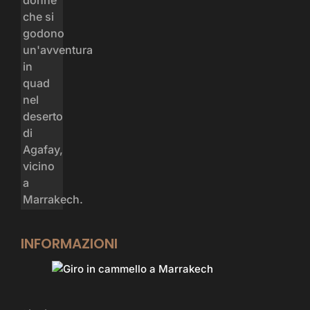
INFORMAZIONI