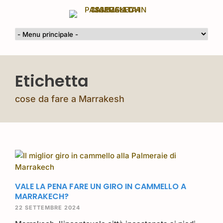
Etichetta
cose da fare a Marrakesh
VALE LA PENA FARE UN GIRO IN CAMMELLO A
MARRAKECH?
22 SETTEMBRE 2024