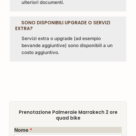
ulteriori documenti.
SONO DISPONIBILI UPGRADE O SERVIZI
EXTRA?
Servizi extra o upgrade (ad esempio
bevande aggiuntive) sono disponibili a un
costo aggiuntivo.
Prenotazione Palmeraie Marrakech 2 ore
quad bike
Nome
*