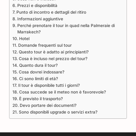
Prezzi e disponibilità
Punto di incontro e dettagli del ritiro
Informazioni aggiuntive
Perché prenotare il tour in quad nella Palmeraie di
Marrakech?
Hotel
Domande frequenti sul tour
Questo tour è adatto ai principianti?
Cosa è incluso nel prezzo del tour?
Quanto dura il tour?
Cosa dovrei indossare?
Ci sono limiti di età?
Il tour è disponibile tutti i giorni?
Cosa succede se il meteo non è favorevole?
È previsto il trasporto?
Devo portare dei documenti?
Sono disponibili upgrade o servizi extra?