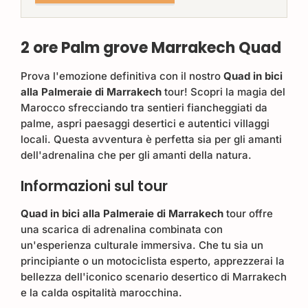
2 ore
Palm grove
Marrakech
Quad
Prova l'emozione definitiva con il nostro
Quad in bici
alla Palmeraie di Marrakech
tour! Scopri la magia del
Marocco sfrecciando tra sentieri fiancheggiati da
palme, aspri paesaggi desertici e autentici villaggi
locali. Questa avventura è perfetta sia per gli amanti
dell'adrenalina che per gli amanti della natura.
Informazioni sul tour
Quad in bici alla Palmeraie di Marrakech
tour offre
una scarica di adrenalina combinata con
un'esperienza culturale immersiva. Che tu sia un
principiante o un motociclista esperto, apprezzerai la
bellezza dell'iconico scenario desertico di Marrakech
e la calda ospitalità marocchina.