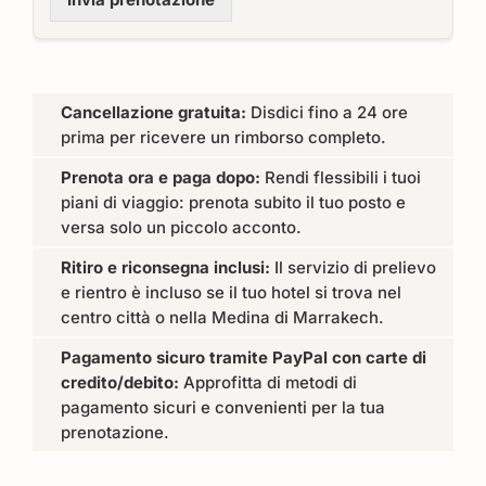
Cancellazione gratuita:
Disdici fino a 24 ore
prima per ricevere un rimborso completo.
Prenota ora e paga dopo:
Rendi flessibili i tuoi
piani di viaggio: prenota subito il tuo posto e
versa solo un piccolo acconto.
Ritiro e riconsegna inclusi:
Il servizio di prelievo
e rientro è incluso se il tuo hotel si trova nel
centro città o nella Medina di Marrakech.
Pagamento sicuro tramite PayPal con carte di
credito/debito:
Approfitta di metodi di
pagamento sicuri e convenienti per la tua
prenotazione.