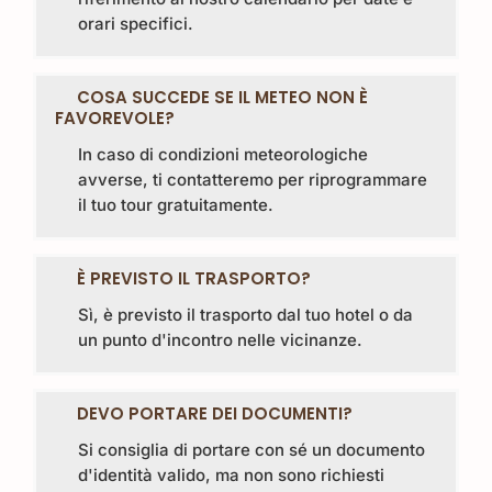
orari specifici.
COSA SUCCEDE SE IL METEO NON È
FAVOREVOLE?
In caso di condizioni meteorologiche
avverse, ti contatteremo per riprogrammare
il tuo tour gratuitamente.
È PREVISTO IL TRASPORTO?
Sì, è previsto il trasporto dal tuo hotel o da
un punto d'incontro nelle vicinanze.
DEVO PORTARE DEI DOCUMENTI?
Si consiglia di portare con sé un documento
d'identità valido, ma non sono richiesti