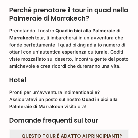
Perché prenotare il tour in quad nella
Palmeraie di Marrakech?
Prenotando il nostro
Quad in bici alla Palmeraie di
Marrakech
tour, ti imbarcherai in un'avventura che
fonde perfettamente il quad biking ad alto numero di
ottani con un'autentica esperienza culturale. Goditi
viste mozzafiato sul deserto, incontra gente del posto
amichevole e crea ricordi che dureranno una vita.
Hotel
Pronti per un'avventura indimenticabile?
Assicuratevi un posto sul nostro
Quad in bici alla
Palmeraie di Marrakech
visita ora!
Domande frequenti sul tour
QUESTO TOUR È ADATTO AI PRINCIPIANTI?