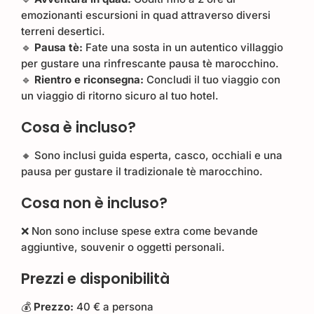
emozionanti escursioni in quad attraverso diversi
terreni desertici.
🔹
Pausa tè:
Fate una sosta in un autentico villaggio
per gustare una rinfrescante pausa tè marocchino.
🔹
Rientro e riconsegna:
Concludi il tuo viaggio con
un viaggio di ritorno sicuro al tuo hotel.
Cosa è incluso?
🔸 Sono inclusi guida esperta, casco, occhiali e una
pausa per gustare il tradizionale tè marocchino.
Cosa non è incluso?
❌ Non sono incluse spese extra come bevande
aggiuntive, souvenir o oggetti personali.
Prezzi e disponibilità
💰
Prezzo:
40 € a persona