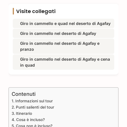
Visite collegati
Giro in cammello e quad nel deserto di Agafay
Giro in cammello nel deserto di Agafay
Giro in cammello nel deserto di Agafay e
pranzo
Giro in cammello nel deserto di Agafay e cena
in quad
Contenuti
Informazioni sul tour
Punti salienti del tour
Itinerario
Cosa è incluso?
Cosa non è incluso?