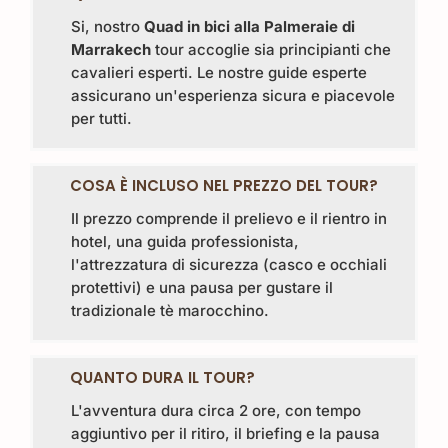
Si, nostro
Quad in bici alla Palmeraie di
Marrakech
tour accoglie sia principianti che
cavalieri esperti. Le nostre guide esperte
assicurano un'esperienza sicura e piacevole
per tutti.
COSA È INCLUSO NEL PREZZO DEL TOUR?
Il prezzo comprende il prelievo e il rientro in
hotel, una guida professionista,
l'attrezzatura di sicurezza (casco e occhiali
protettivi) e una pausa per gustare il
tradizionale tè marocchino.
QUANTO DURA IL TOUR?
L'avventura dura circa 2 ore, con tempo
aggiuntivo per il ritiro, il briefing e la pausa