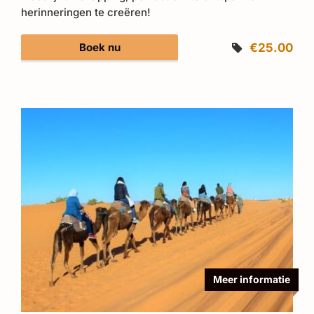
herinneringen te creëren!
Boek nu
€25.00
Meer informatie