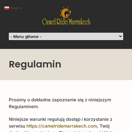
Polish
▼
Regulamin
Prosimy o dokładne zapoznanie się z niniejszym
Regulaminem.
Niniejsze warunki regulują dostęp i korzystanie z
serwisu
https://camelridemarrakech.com
, Twój