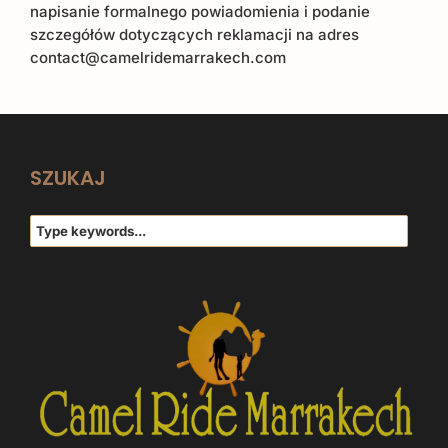
napisanie formalnego powiadomienia i podanie
szczegółów dotyczących reklamacji na adres
contact@camelridemarrakech.com
SZUKAJ