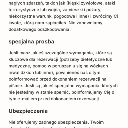
nagłych zdarzeń, takich jak (klęski żywiołowe, ataki
terrorystyczne lub wojna, zamieszki i pożary,
niekorzystne warunki pogodowe i inne) i zwrócimy Ci
kwotę, którą nam zapłaciłeś. Nie zapewniamy
dodatkowego odszkodowania.
specjalna prosba
Jeśli masz jakieś szczególne wymagania, które są
kluczowe dla rezerwacji (potrzeby dietetyczne lub
medyczne, pomoc w poruszaniu się na wózkach
inwalidzkich lub inne), powinieneś nas o tym
poinformować przed dokonaniem rezerwacji na
piśmie. Jeśli są jakieś specjalne wymagania, których
nie jesteśmy w stanie spełnić, poinformujemy Cię o
tym e-mailem przed dokonaniem rezerwacji.
Ubezpieczenia
Nie oferujemy żadnego ubezpieczenia. Twoim