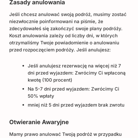
Zasady anulowania
Jeśli chcesz anulować swoją podróż, musimy zostać
niezwłocznie poinformowani na piśmie, że
zdecydowałeś się zakończyć swoje plany podróży.
Koszt anulowania zależy od liczby dni, w których
otrzymaliśmy Twoje powiadomienie o anulowaniu
przed rozpoczęciem podróży. Jeśli anulujesz:
Jeśli anulujesz rezerwację na więcej niż 7
dni przed wyjazdem: Zwrócimy Ci wpłaconą
kwotę (100 procent)
Na 5-7 dni przed wyjazdem: Zwrócimy Ci
50% wpłaty
mniej niż 5 dni przed wyjazdem brak zwrotu
Otwieranie Awaryjne
Mamy prawo anulować Twoją podróż w przypadku