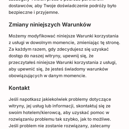
dostawców, aby Twoje doświadczenie podróży było
bezpieczne i przyjemne.
Zmiany niniejszych Warunków
Możemy modyfikować niniejsze Warunki korzystania
z usługi w dowolnym momencie, zmieniając tę ​​stronę.
Za każdym razem, gdy zdecydujesz się uzyskać
dostęp do naszej witryny, upewnij się, że
przeczytałeś niniejsze Warunki korzystania z usługi,
aby upewnić się, że jesteś świadomy warunków
obowiązujących w danym momencie.
Kontakt
Jeśli napotkasz jakiekolwiek problemy dotyczące
witryny, jej usług lub informacji, skontaktuj się ze
swoim hotelem/kierowcą, aby uzyskać pomoc w
rozwiązaniu problemu tak szybko, jak to możliwe.
Jeśli problem nie zostanie rozwiązany, zalecamy