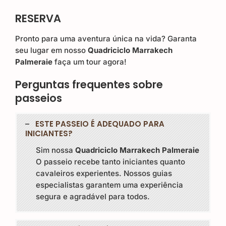
RESERVA
Pronto para uma aventura única na vida? Garanta
seu lugar em nosso
Quadriciclo Marrakech
Palmeraie
faça um tour agora!
Perguntas frequentes sobre
passeios
ESTE PASSEIO É ADEQUADO PARA
INICIANTES?
Sim nossa
Quadriciclo Marrakech Palmeraie
O passeio recebe tanto iniciantes quanto
cavaleiros experientes. Nossos guias
especialistas garantem uma experiência
segura e agradável para todos.