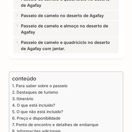
de Agafay
Passeio de camelo no deserto de Agafay
Passeio de camelo e almoço no deserto de
Agafay
Passeio de camelo e quadriciclo no deserto
de Agafay com jantar.
conteúdo
Para saber sobre o passeio
Destaques de turismo
Itinerário
O que está incluído?
O que não está incluído?
Preço e disponibilidade
Ponto de encontro e detalhes de embarque
Informações adicionais