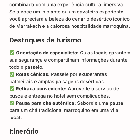
combinada com uma experiência cultural imersiva.
Seja você um iniciante ou um cavaleiro experiente,
você apreciará a beleza do cenário desértico icônico
de Marrakech e a calorosa hospitalidade marroquina.
Destaques de turismo
Orientação de especialista:
Guias locais garantem
sua segurança e compartilham informações durante
todo o passeio.
Rotas cênicas:
Passeie por exuberantes
palmeirais e amplas paisagens desérticas.
Retirada conveniente:
Aproveite o serviço de
busca e entrega no hotel sem complicações.
Pausa para chá autêntica:
Saboreie uma pausa
para um chá tradicional marroquino em uma vila
local.
Itinerário