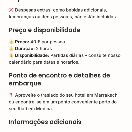
Despesas extras, como bebidas adicionais,
lembranças ou itens pessoais, não estão incluídas.
Preço e disponibilidade
Preço:
40 € por pessoa
Duração:
2 horas
Disponibilidade:
Partidas diárias – consulte nosso
calendário para datas e horários.
Ponto de encontro e detalhes de
embarque
Aproveite o traslado do seu hotel em Marrakech
ou encontre-se em um ponto conveniente perto do
seu Riad em Medina.
Informações adicionais