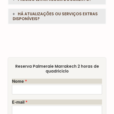
HÁ ATUALIZAÇÕES OU SERVIÇOS EXTRAS
DISPONÍVEIS?
Reserva Palmeraie Marrakech 2 horas de
quadriciclo
Nome
*
E-mail
*