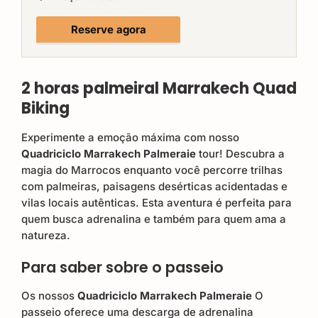
Reserve agora
2 horas
palmeiral
Marrakech
Quad
Biking
Experimente a emoção máxima com nosso
Quadriciclo Marrakech Palmeraie
tour! Descubra a
magia do Marrocos enquanto você percorre trilhas
com palmeiras, paisagens desérticas acidentadas e
vilas locais autênticas. Esta aventura é perfeita para
quem busca adrenalina e também para quem ama a
natureza.
Para saber sobre o passeio
Os nossos
Quadriciclo Marrakech Palmeraie
O
passeio oferece uma descarga de adrenalina