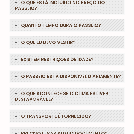
O QUE ESTÁ INCLUÍDO NO PREÇO DO
PASSEIO?
QUANTO TEMPO DURA O PASSEIO?
O QUE EU DEVO VESTIR?
EXISTEM RESTRIÇÕES DE IDADE?
O PASSEIO ESTÁ DISPONÍVEL DIARIAMENTE?
O QUE ACONTECE SE O CLIMA ESTIVER
DESFAVORÁVEL?
O TRANSPORTE É FORNECIDO?
PRECISO LEVAR ALGUM DOCUMENTO?