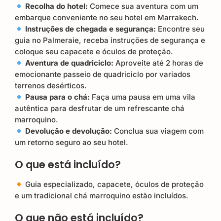
Recolha do hotel:
Comece sua aventura com um
embarque conveniente no seu hotel em Marrakech.
Instruções de chegada e segurança:
Encontre seu
guia no Palmeraie, receba instruções de segurança e
coloque seu capacete e óculos de proteção.
Aventura de quadriciclo:
Aproveite até 2 horas de
emocionante passeio de quadriciclo por variados
terrenos desérticos.
Pausa para o chá:
Faça uma pausa em uma vila
autêntica para desfrutar de um refrescante chá
marroquino.
Devolução e devolução:
Conclua sua viagem com
um retorno seguro ao seu hotel.
O que está incluído?
Guia especializado, capacete, óculos de proteção
e um tradicional chá marroquino estão incluídos.
O que não está incluído?