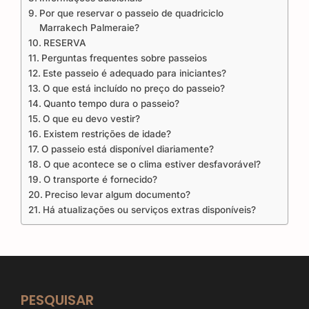
Por que reservar o passeio de quadriciclo
Marrakech Palmeraie?
RESERVA
Perguntas frequentes sobre passeios
Este passeio é adequado para iniciantes?
O que está incluído no preço do passeio?
Quanto tempo dura o passeio?
O que eu devo vestir?
Existem restrições de idade?
O passeio está disponível diariamente?
O que acontece se o clima estiver desfavorável?
O transporte é fornecido?
Preciso levar algum documento?
Há atualizações ou serviços extras disponíveis?
PESQUISAR