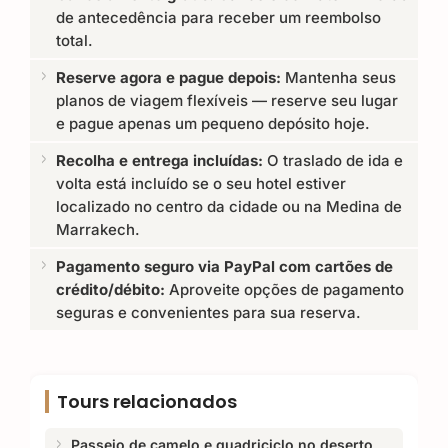
de antecedência para receber um reembolso
total.
Reserve agora e pague depois:
Mantenha seus
planos de viagem flexíveis — reserve seu lugar
e pague apenas um pequeno depósito hoje.
Recolha e entrega incluídas:
O traslado de ida e
volta está incluído se o seu hotel estiver
localizado no centro da cidade ou na Medina de
Marrakech.
Pagamento seguro via PayPal com cartões de
crédito/débito:
Aproveite opções de pagamento
seguras e convenientes para sua reserva.
Tours relacionados
Passeio de camelo e quadriciclo no deserto