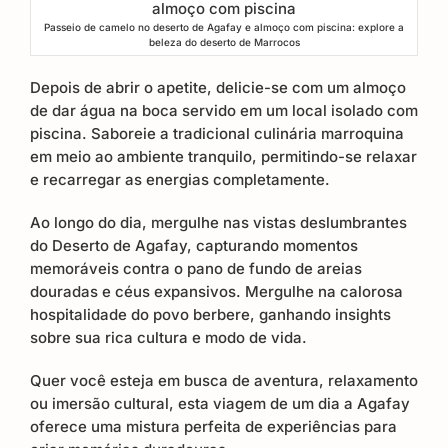
Passeio de camelo no deserto de Agafay e almoço com piscina: explore a
beleza do deserto de Marrocos
Depois de abrir o apetite, delicie-se com um almoço
de dar água na boca servido em um local isolado com
piscina. Saboreie a tradicional culinária marroquina
em meio ao ambiente tranquilo, permitindo-se relaxar
e recarregar as energias completamente.
Ao longo do dia, mergulhe nas vistas deslumbrantes
do Deserto de Agafay, capturando momentos
memoráveis ​​contra o pano de fundo de areias
douradas e céus expansivos. Mergulhe na calorosa
hospitalidade do povo berbere, ganhando insights
sobre sua rica cultura e modo de vida.
Quer você esteja em busca de aventura, relaxamento
ou imersão cultural, esta viagem de um dia a Agafay
oferece uma mistura perfeita de experiências para