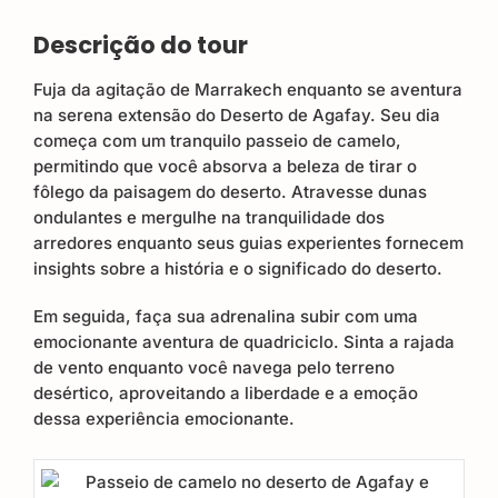
Descrição do tour
Fuja da agitação de Marrakech enquanto se aventura
na serena extensão do Deserto de Agafay. Seu dia
começa com um tranquilo passeio de camelo,
permitindo que você absorva a beleza de tirar o
fôlego da paisagem do deserto. Atravesse dunas
ondulantes e mergulhe na tranquilidade dos
arredores enquanto seus guias experientes fornecem
insights sobre a história e o significado do deserto.
Em seguida, faça sua adrenalina subir com uma
emocionante aventura de quadriciclo. Sinta a rajada
de vento enquanto você navega pelo terreno
desértico, aproveitando a liberdade e a emoção
dessa experiência emocionante.