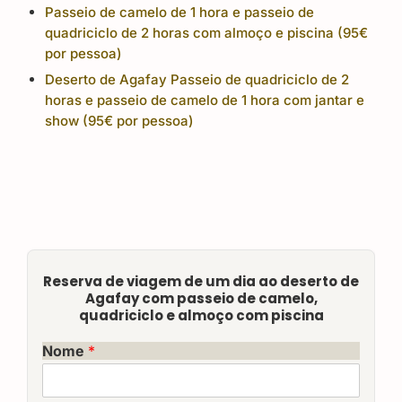
Passeio de camelo de 1 hora e passeio de
quadriciclo de 2 horas com almoço e piscina (95€
por pessoa)
Deserto de Agafay Passeio de quadriciclo de 2
horas e passeio de camelo de 1 hora com jantar e
show (95€ por pessoa)
Reserva de viagem de um dia ao deserto de
Agafay com passeio de camelo,
quadriciclo e almoço com piscina
Nome
*