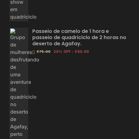
Passeio de camelo de 1 hora e
passeio de quadriciclo de 2 horas no
deserto de Agafay.
€75.00
20% OFF
:
€60.00