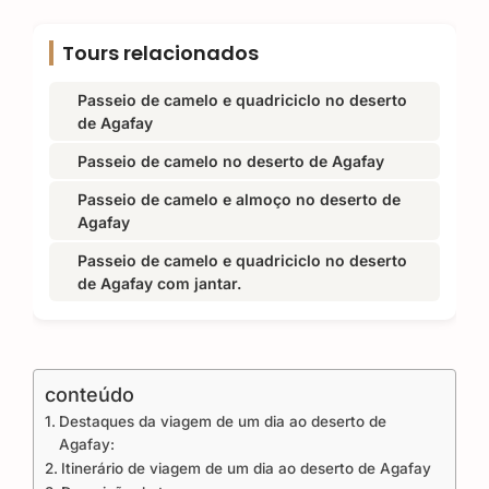
Tours relacionados
Passeio de camelo e quadriciclo no deserto
de Agafay
Passeio de camelo no deserto de Agafay
Passeio de camelo e almoço no deserto de
Agafay
Passeio de camelo e quadriciclo no deserto
de Agafay com jantar.
conteúdo
Destaques da viagem de um dia ao deserto de
Agafay:
Itinerário de viagem de um dia ao deserto de Agafay