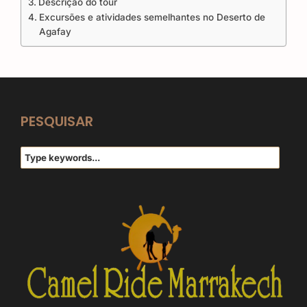
Descrição do tour
Excursões e atividades semelhantes no Deserto de
Agafay
PESQUISAR