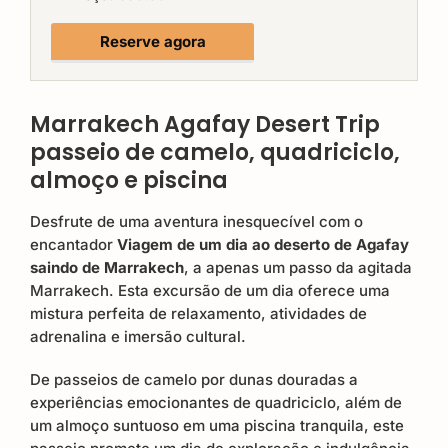
Reserve agora
Marrakech Agafay Desert Trip
passeio de camelo, quadriciclo,
almoço e piscina
Desfrute de uma aventura inesquecível com o
encantador
Viagem de um dia ao deserto de Agafay
saindo de Marrakech
, a apenas um passo da agitada
Marrakech. Esta excursão de um dia oferece uma
mistura perfeita de relaxamento, atividades de
adrenalina e imersão cultural.
De passeios de camelo por dunas douradas a
experiências emocionantes de quadriciclo, além de
um almoço suntuoso em uma piscina tranquila, este