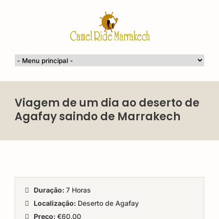
Viagem de um dia ao deserto de
Agafay saindo de Marrakech
Duração:
7 Horas
Localização:
Deserto de Agafay
Preço:
€60.00