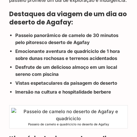
passeio promete um dia de exploração e indulgência.
Destaques da viagem de um dia ao
deserto de Agafay:
Passeio panorâmico de camelo de 30 minutos
pelo pitoresco deserto de Agafay
Emocionante aventura de quadriciclo de 1 hora
sobre dunas rochosas e terrenos acidentados
Desfrute de um delicioso almoço em um local
sereno com piscina
Vistas espetaculares da paisagem do deserto
Imersão na cultura e hospitalidade berbere
Passeio de camelo e quadriciclo no deserto de Agafay