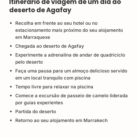
Itinerário de viagem de um dia ao
deserto de Agafay
Recolha em frente ao seu hotel ou no
estacionamento mais próximo do seu alojamento
em Marraquexe
Chegada ao deserto de Agafay
Experimente a adrenalina de andar de quadriciclo
pelo deserto
Faça uma pausa para um almoço delicioso servido
em um local tranquilo com piscina
Tempo livre para relaxar na piscina
Comece a excursão de passeio de camelo liderada
por guias experientes
Partida do deserto
Retorno ao seu alojamento em Marrakech