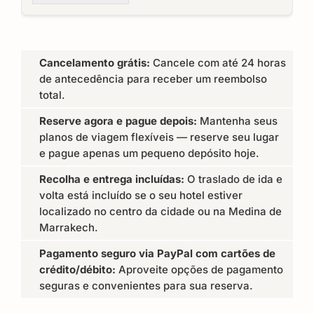
Cancelamento grátis:
Cancele com até 24 horas
de antecedência para receber um reembolso
total.
Reserve agora e pague depois:
Mantenha seus
planos de viagem flexíveis — reserve seu lugar
e pague apenas um pequeno depósito hoje.
Recolha e entrega incluídas:
O traslado de ida e
volta está incluído se o seu hotel estiver
localizado no centro da cidade ou na Medina de
Marrakech.
Pagamento seguro via PayPal com cartões de
crédito/débito:
Aproveite opções de pagamento
seguras e convenientes para sua reserva.