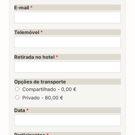
E-mail
*
Telemóvel
*
Retirada no hotel
*
Opções de transporte
Compartilhado -
0,00 €
Privado -
80,00 €
Data
*
Participantes
*