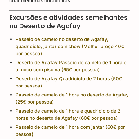
criar memórias duradouras.
Excursões e atividades semelhantes
no Deserto de Agafay
Passeio de camelo no deserto de Agafay,
quadriciclo, jantar com show (Melhor preço 40€
por pessoa)
Deserto de Agafay Passeio de camelo de 1 hora e
almoço com piscina (65€ por pessoa)
Deserto de Agafay Quadriciclo de 2 horas (50€
por pessoa)
Passeio de camelo de 1 hora no deserto de Agafay
(25€ por pessoa)
Passeio de camelo de 1 hora e quadriciclo de 2
horas no deserto de Agafay (60€ por pessoa)
Passeio de camelo de 1 hora com jantar (60€ por
pessoa)