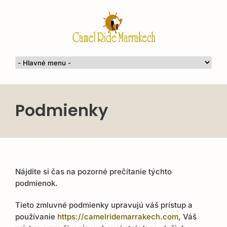
Podmienky
Nájdite si čas na pozorné prečítanie týchto
podmienok.
Tieto zmluvné podmienky upravujú váš prístup a
používanie
https://camelridemarrakech.com
, Váš